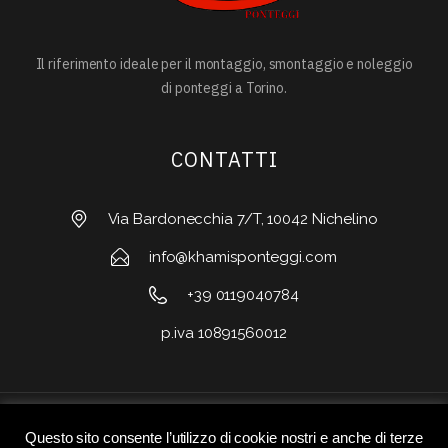
Il riferimento ideale per il montaggio, smontaggio e noleggio
di ponteggi a Torino.
CONTATTI
Via Bardonecchia 7/T, 10042 Nichelino
info@khamisponteggi.com
+39 0119040784
p.iva 10891560012
Questo sito consente l’utilizzo di cookie nostri e anche di terze