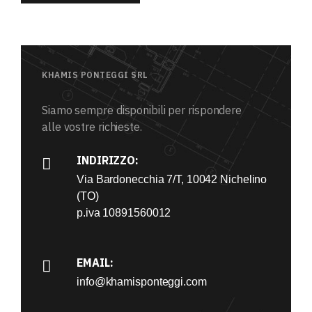
KHAMIS PONTEGGI SRL
Siamo sempre disponibili per rispondere
alle vostre richieste.
INDIRIZZO:
Via Bardonecchia 7/T, 10042 Nichelino
(TO)
p.iva 10891560012
EMAIL:
info@khamisponteggi.com