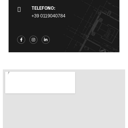
TELEFONO:
+39 0119040784